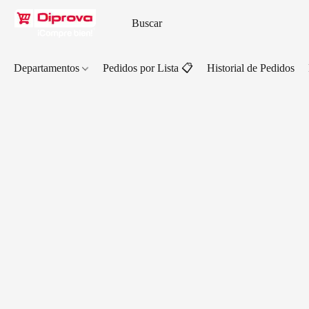
Departamentos
Pedidos por Lista 📋
Historial de Pedidos