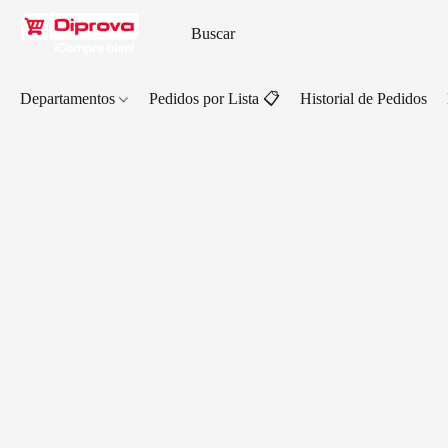
Departamentos
Pedidos por Lista 📋
Historial de Pedidos