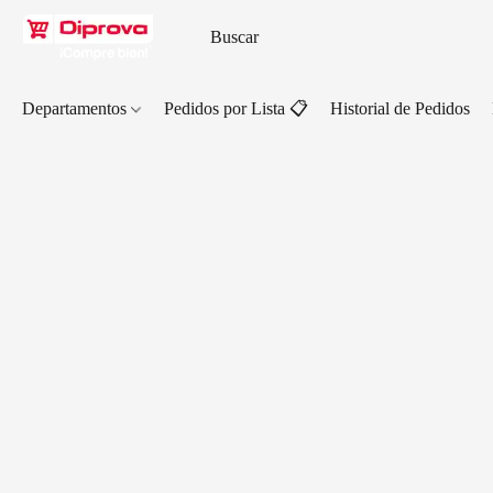
Departamentos
Pedidos por Lista 📋
Historial de Pedidos