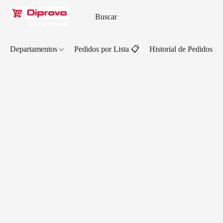
Departamentos
Pedidos por Lista 📋
Historial de Pedidos