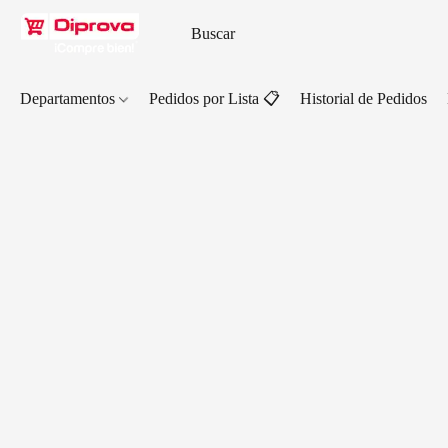
Departamentos
Pedidos por Lista 📋
Historial de Pedidos