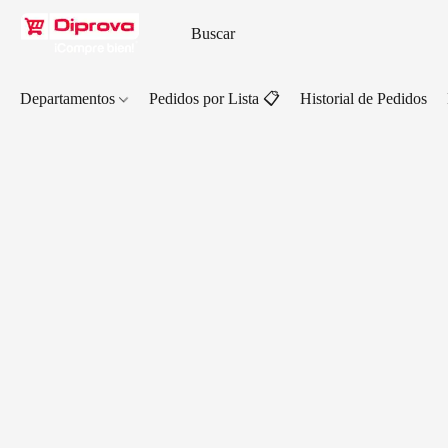
Departamentos
Pedidos por Lista 📋
Historial de Pedidos