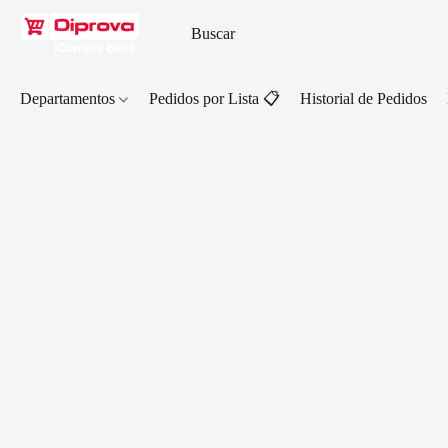
Departamentos
Pedidos por Lista 📋
Historial de Pedidos