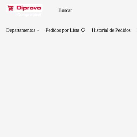
Departamentos
Pedidos por Lista 📋
Historial de Pedidos