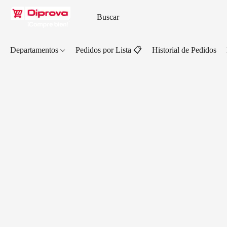
Departamentos
Pedidos por Lista 📋
Historial de Pedidos