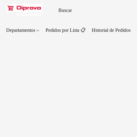
Departamentos
Pedidos por Lista 📋
Historial de Pedidos