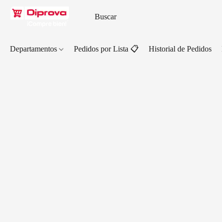
Departamentos
Pedidos por Lista 📋
Historial de Pedidos