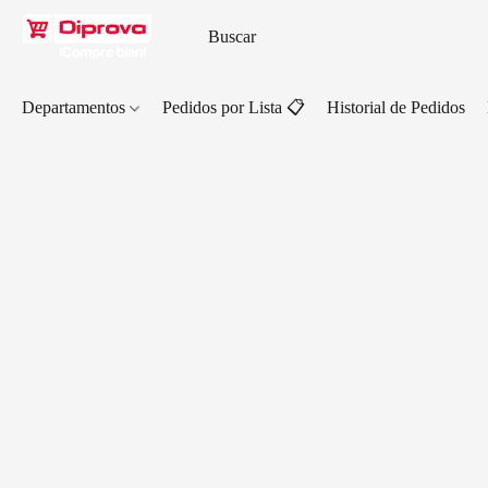
Departamentos
Pedidos por Lista 📋
Historial de Pedidos