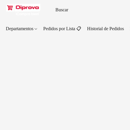
Departamentos
Pedidos por Lista 📋
Historial de Pedidos