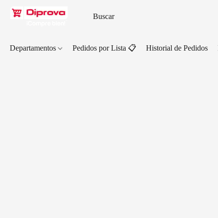
Departamentos
Pedidos por Lista 📋
Historial de Pedidos