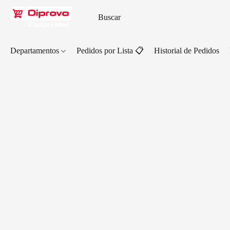
Departamentos
Pedidos por Lista 📋
Historial de Pedidos