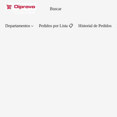
Departamentos
Pedidos por Lista 📋
Historial de Pedidos