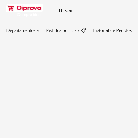
Departamentos
Pedidos por Lista 📋
Historial de Pedidos