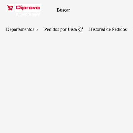
Departamentos
Pedidos por Lista 📋
Historial de Pedidos