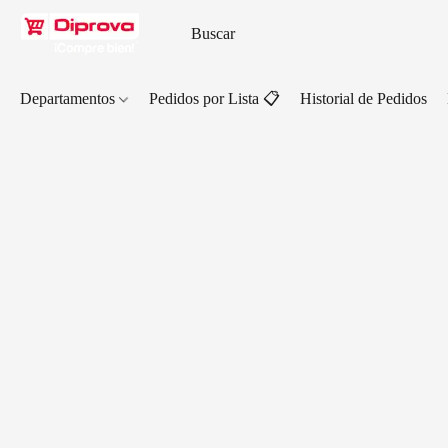
Departamentos
Pedidos por Lista 📋
Historial de Pedidos