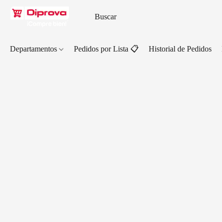
Departamentos
Pedidos por Lista 📋
Historial de Pedidos