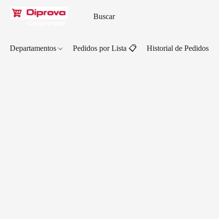
Departamentos
Pedidos por Lista 📋
Historial de Pedidos