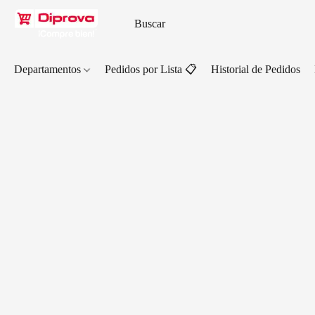
Departamentos
Pedidos por Lista 📋
Historial de Pedidos