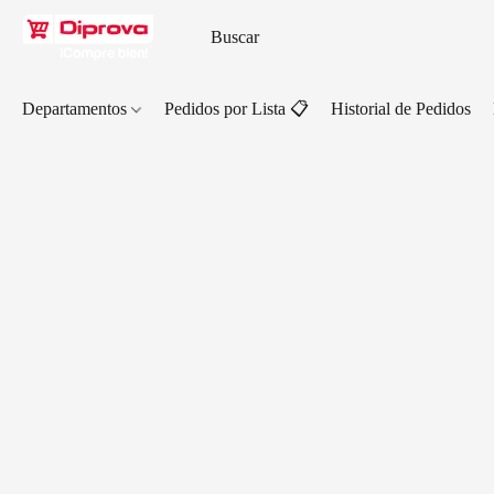
Departamentos
Pedidos por Lista 📋
Historial de Pedidos