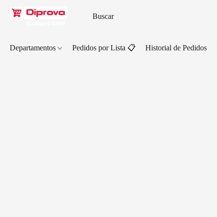
Departamentos
Pedidos por Lista 📋
Historial de Pedidos