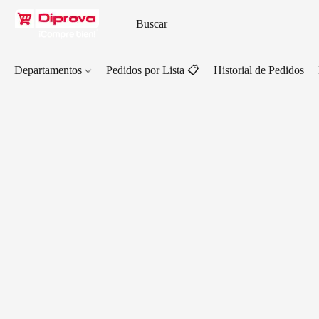
Departamentos
Pedidos por Lista 📋
Historial de Pedidos