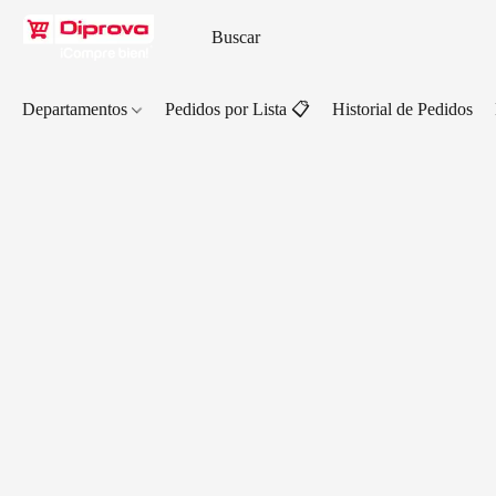
Departamentos
Pedidos por Lista 📋
Historial de Pedidos