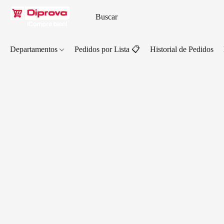
Departamentos
Pedidos por Lista 📋
Historial de Pedidos