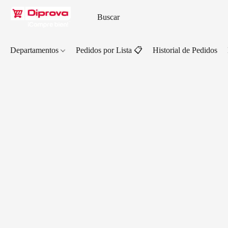
Departamentos
Pedidos por Lista 📋
Historial de Pedidos