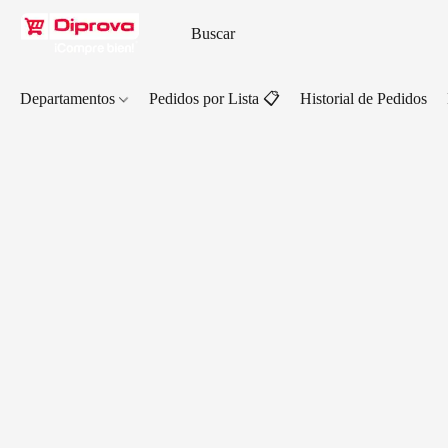
Departamentos
Pedidos por Lista 📋
Historial de Pedidos