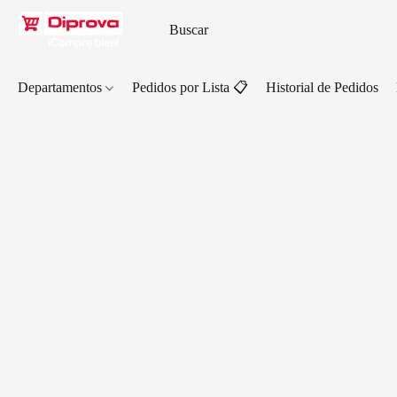
Departamentos
Pedidos por Lista 📋
Historial de Pedidos