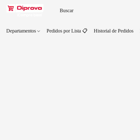
Departamentos
Pedidos por Lista 📋
Historial de Pedidos