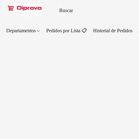
Departamentos
Pedidos por Lista 📋
Historial de Pedidos