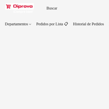
Departamentos
Pedidos por Lista 📋
Historial de Pedidos