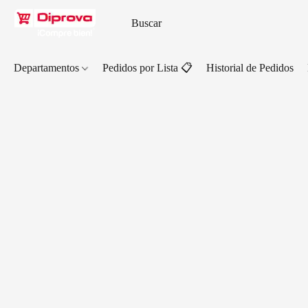
Departamentos
Pedidos por Lista 📋
Historial de Pedidos