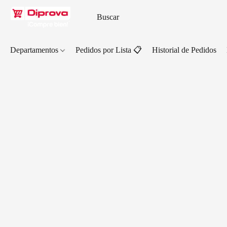
Departamentos
Pedidos por Lista 📋
Historial de Pedidos