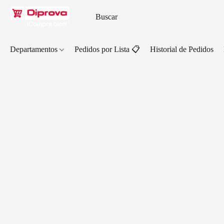
Departamentos
Pedidos por Lista 📋
Historial de Pedidos