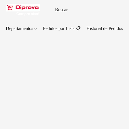
Departamentos
Pedidos por Lista 📋
Historial de Pedidos