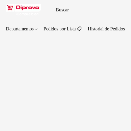
Departamentos
Pedidos por Lista 📋
Historial de Pedidos