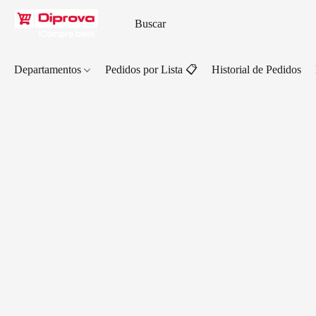
Departamentos
Pedidos por Lista 📋
Historial de Pedidos