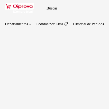
Departamentos
Pedidos por Lista 📋
Historial de Pedidos