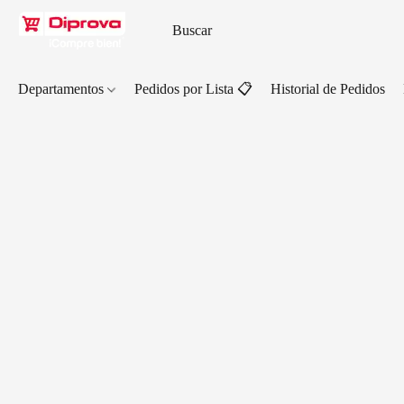
Departamentos
Pedidos por Lista 📋
Historial de Pedidos