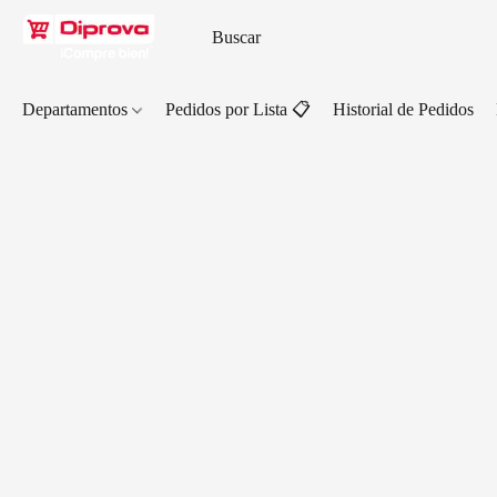
Departamentos
Pedidos por Lista 📋
Historial de Pedidos