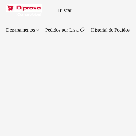
Departamentos
Pedidos por Lista 📋
Historial de Pedidos