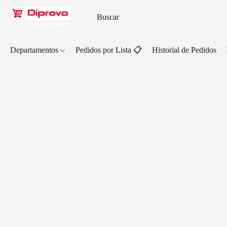
Departamentos
Pedidos por Lista 📋
Historial de Pedidos