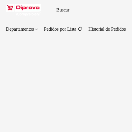
Departamentos
Pedidos por Lista 📋
Historial de Pedidos