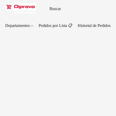
Departamentos
Pedidos por Lista 📋
Historial de Pedidos