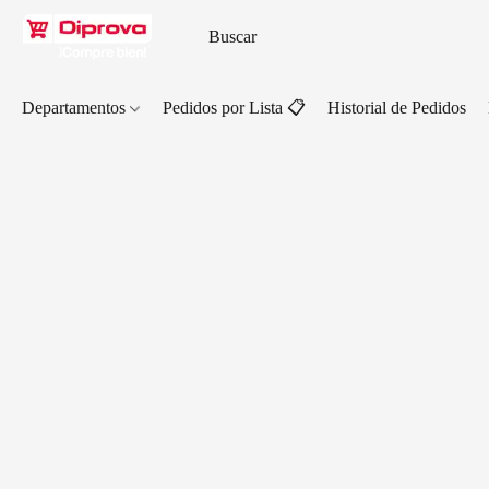
Departamentos
Pedidos por Lista 📋
Historial de Pedidos