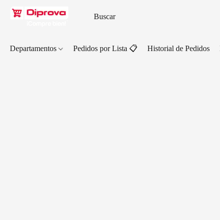
Departamentos
Pedidos por Lista 📋
Historial de Pedidos