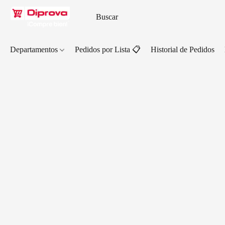
Departamentos
Pedidos por Lista 📋
Historial de Pedidos