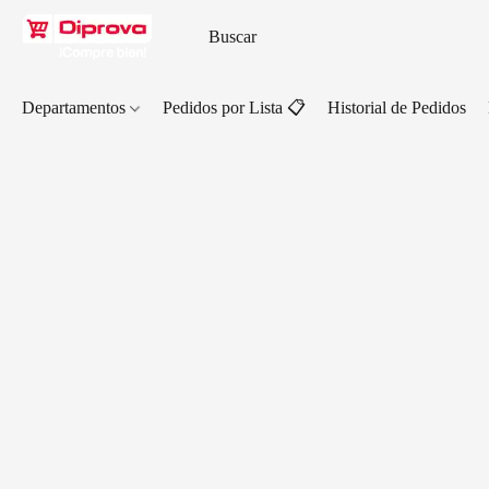
Departamentos
Pedidos por Lista 📋
Historial de Pedidos